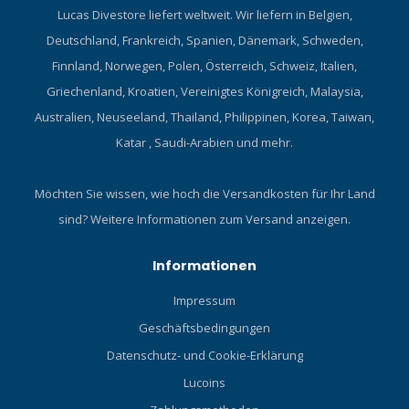
Lucas Divestore liefert weltweit. Wir liefern in Belgien,
Deutschland, Frankreich, Spanien, Dänemark, Schweden,
Finnland, Norwegen, Polen, Österreich, Schweiz, Italien,
Griechenland, Kroatien, Vereinigtes Königreich, Malaysia,
Australien, Neuseeland, Thailand, Philippinen, Korea, Taiwan,
Katar , Saudi-Arabien und mehr.
Möchten Sie wissen, wie hoch die Versandkosten für Ihr Land
sind?
Weitere Informationen zum Versand anzeigen.
Informationen
Impressum
Geschäftsbedingungen
Datenschutz- und Cookie-Erklärung
Lucoins