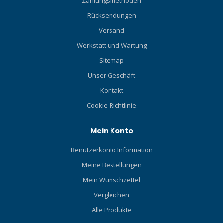
Zahlungsmethoden
Rücksendungen
Versand
Werkstatt und Wartung
Sitemap
Unser Geschäft
Kontakt
Cookie-Richtlinie
Mein Konto
Benutzerkonto Information
Meine Bestellungen
Mein Wunschzettel
Vergleichen
Alle Produkte