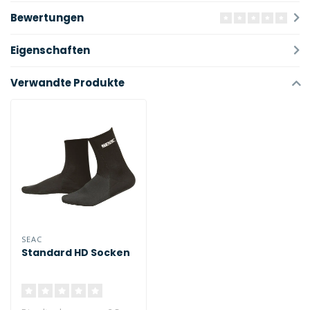
Bewertungen
Eigenschaften
Verwandte Produkte
SEAC
Standard HD Socken