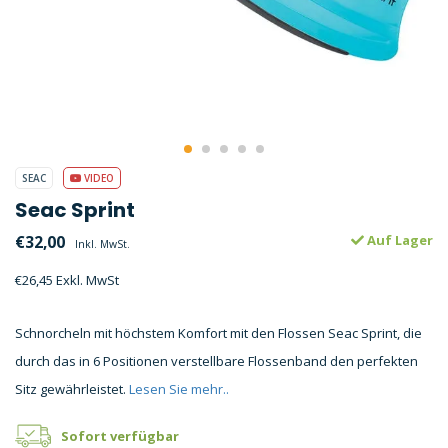
SEAC
VIDEO
Seac Sprint
€32,00
Auf Lager
Inkl. MwSt.
€26,45 Exkl. MwSt
Schnorcheln mit höchstem Komfort mit den Flossen Seac Sprint, die
durch das in 6 Positionen verstellbare Flossenband den perfekten
Sitz gewährleistet.
Lesen Sie mehr..
Sofort verfügbar