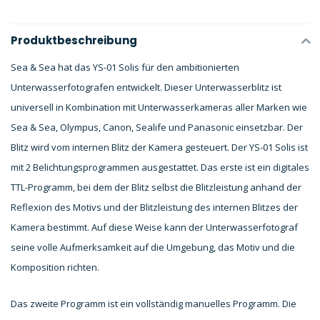
Produktbeschreibung
Sea & Sea hat das YS-01 Solis für den ambitionierten
Unterwasserfotografen entwickelt. Dieser Unterwasserblitz ist
universell in Kombination mit Unterwasserkameras aller Marken wie
Sea & Sea, Olympus, Canon, Sealife und Panasonic einsetzbar. Der
Blitz wird vom internen Blitz der Kamera gesteuert. Der YS-01 Solis ist
mit 2 Belichtungsprogrammen ausgestattet. Das erste ist ein digitales
TTL-Programm, bei dem der Blitz selbst die Blitzleistung anhand der
Reflexion des Motivs und der Blitzleistung des internen Blitzes der
Kamera bestimmt. Auf diese Weise kann der Unterwasserfotograf
seine volle Aufmerksamkeit auf die Umgebung, das Motiv und die
Komposition richten.
Das zweite Programm ist ein vollständig manuelles Programm. Die