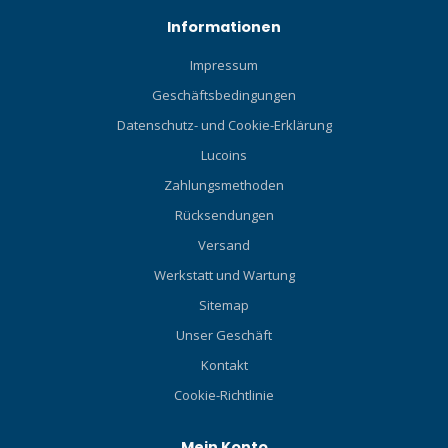
Informationen
Impressum
Geschäftsbedingungen
Datenschutz- und Cookie-Erklärung
Lucoins
Zahlungsmethoden
Rücksendungen
Versand
Werkstatt und Wartung
Sitemap
Unser Geschäft
Kontakt
Cookie-Richtlinie
Mein Konto