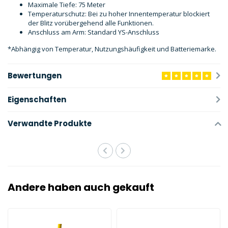
Maximale Tiefe: 75 Meter
Temperaturschutz: Bei zu hoher Innentemperatur blockiert
der Blitz vorübergehend alle Funktionen.
Anschluss am Arm: Standard YS-Anschluss
*Abhängig von Temperatur, Nutzungshäufigkeit und Batteriemarke.
Bewertungen
Eigenschaften
Verwandte Produkte
Andere haben auch gekauft