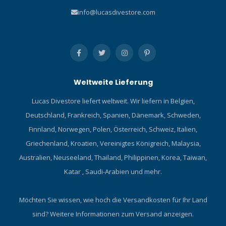
info@lucasdivestore.com
Weltweite Lieferung
Lucas Divestore liefert weltweit. Wir liefern in Belgien,
Deutschland, Frankreich, Spanien, Dänemark, Schweden,
Finnland, Norwegen, Polen, Österreich, Schweiz, Italien,
Griechenland, Kroatien, Vereinigtes Königreich, Malaysia,
Australien, Neuseeland, Thailand, Philippinen, Korea, Taiwan,
Katar , Saudi-Arabien und mehr.
Möchten Sie wissen, wie hoch die Versandkosten für Ihr Land
sind?
Weitere Informationen zum Versand anzeigen.