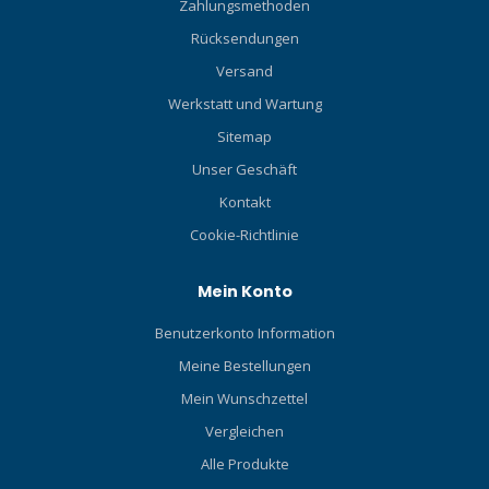
Zahlungsmethoden
Rücksendungen
Versand
Werkstatt und Wartung
Sitemap
Unser Geschäft
Kontakt
Cookie-Richtlinie
Mein Konto
Benutzerkonto Information
Meine Bestellungen
Mein Wunschzettel
Vergleichen
Alle Produkte