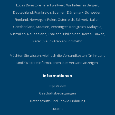
Lucas Divestore liefert weltweit. Wir liefern in Belgien,
Deutschland, Frankreich, Spanien, Dänemark, Schweden,
Finnland, Norwegen, Polen, Österreich, Schweiz, Italien,
Griechenland, Kroatien, Vereinigtes Königreich, Malaysia,
Australien, Neuseeland, Thailand, Philippinen, Korea, Taiwan,
Katar , Saudi-Arabien und mehr.
Möchten Sie wissen, wie hoch die Versandkosten für Ihr Land
sind?
Weitere Informationen zum Versand anzeigen.
Informationen
Impressum
Geschäftsbedingungen
Datenschutz- und Cookie-Erklärung
Lucoins