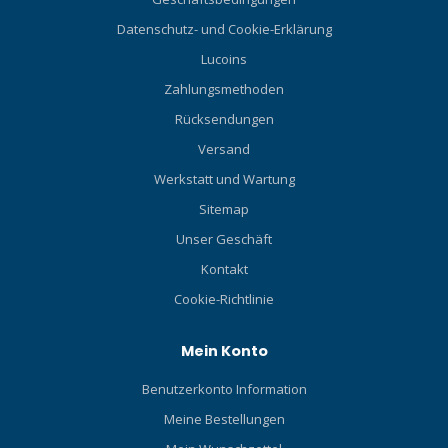
Datenschutz- und Cookie-Erklärung
Lucoins
Zahlungsmethoden
Rücksendungen
Versand
Werkstatt und Wartung
Sitemap
Unser Geschäft
Kontakt
Cookie-Richtlinie
Mein Konto
Benutzerkonto Information
Meine Bestellungen