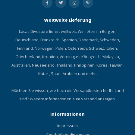
Weltweite Lieferung
Lucas Divestore liefert weltweit. Wir liefern in Belgien,
Deutschland, Frankreich, Spanien, Dänemark, Schweden,
Finnland, Norwegen, Polen, Österreich, Schweiz, Italien,
Griechenland, Kroatien, Vereinigtes Königreich, Malaysia,
Australien, Neuseeland, Thailand, Philippinen, Korea, Taiwan,
Katar , Saudi-Arabien und mehr.
Möchten Sie wissen, wie hoch die Versandkosten für Ihr Land
sind?
Weitere Informationen zum Versand anzeigen.
Informationen
Impressum
Geschäftsbedingungen