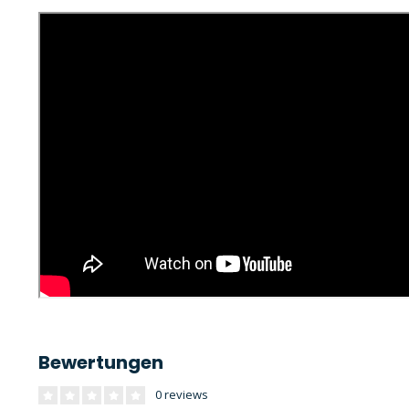
Bewertungen
0 reviews