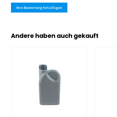
Ihre Bewertung hinzufügen
Andere haben auch gekauft