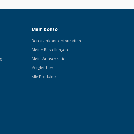
Mein Konto
Benutzerkonto Information
Meine Bestellungen
g
Mein Wunschzettel
Vergleichen
Alle Produkte