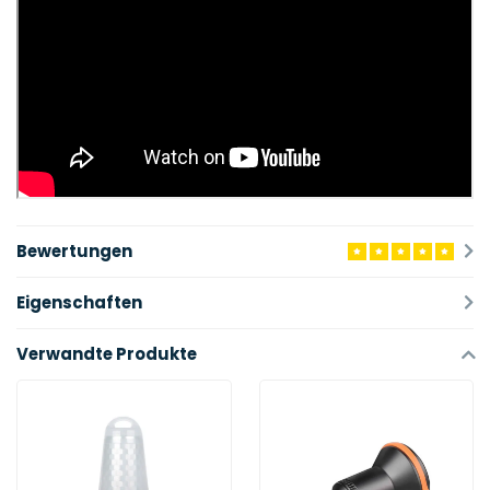
Bewertungen
Eigenschaften
Verwandte Produkte