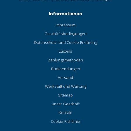
Informationen
Impressum
Geschäftsbedingungen
Datenschutz- und Cookie-Erklärung
Lucoins
Zahlungsmethoden
Rücksendungen
Versand
Werkstatt und Wartung
Sitemap
Unser Geschäft
Kontakt
Cookie-Richtlinie