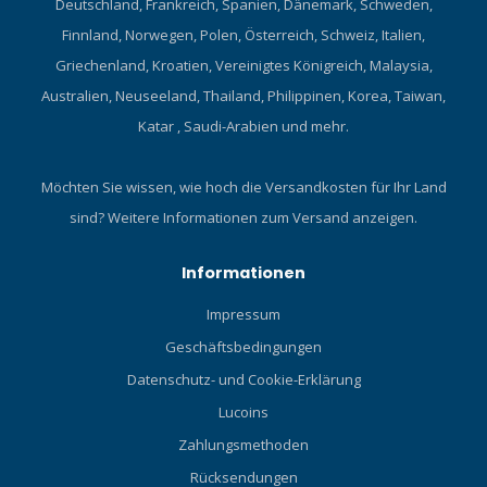
Deutschland, Frankreich, Spanien, Dänemark, Schweden,
Finnland, Norwegen, Polen, Österreich, Schweiz, Italien,
Griechenland, Kroatien, Vereinigtes Königreich, Malaysia,
Australien, Neuseeland, Thailand, Philippinen, Korea, Taiwan,
Katar , Saudi-Arabien und mehr.
Möchten Sie wissen, wie hoch die Versandkosten für Ihr Land
sind?
Weitere Informationen zum Versand anzeigen.
Informationen
Impressum
Geschäftsbedingungen
Datenschutz- und Cookie-Erklärung
Lucoins
Zahlungsmethoden
Rücksendungen