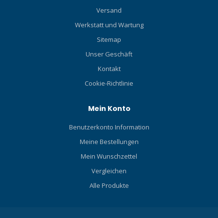
Versand
Werkstatt und Wartung
Sitemap
Unser Geschäft
Kontakt
Cookie-Richtlinie
Mein Konto
Benutzerkonto Information
Meine Bestellungen
Mein Wunschzettel
Vergleichen
Alle Produkte