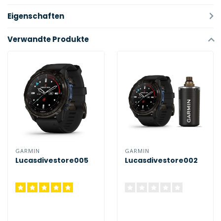
Eigenschaften
Verwandte Produkte
GARMIN
GARMIN
Lucasdivestore005
Lucasdivestore002