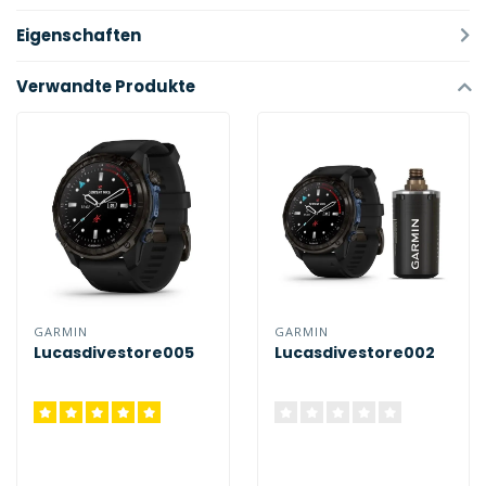
Eigenschaften
Verwandte Produkte
GARMIN
GARMIN
Lucasdivestore005
Lucasdivestore002