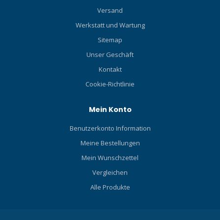
Versand
Werkstatt und Wartung
Sitemap
Unser Geschäft
Kontakt
Cookie-Richtlinie
Mein Konto
Benutzerkonto Information
Meine Bestellungen
Mein Wunschzettel
Vergleichen
Alle Produkte