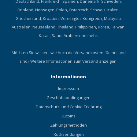
Deutschland, Frankreich, Spanien, Dänemark, Schweden,
Finnland, Norwegen, Polen, Österreich, Schweiz, Italien,
Griechenland, Kroatien, Vereinigtes Königreich, Malaysia,
Australien, Neuseeland, Thailand, Philippinen, Korea, Taiwan,
Katar , Saudi-Arabien und mehr.
Möchten Sie wissen, wie hoch die Versandkosten für Ihr Land
sind?
Weitere Informationen zum Versand anzeigen.
Informationen
Impressum
Geschäftsbedingungen
Datenschutz- und Cookie-Erklärung
Lucoins
Zahlungsmethoden
Rücksendungen