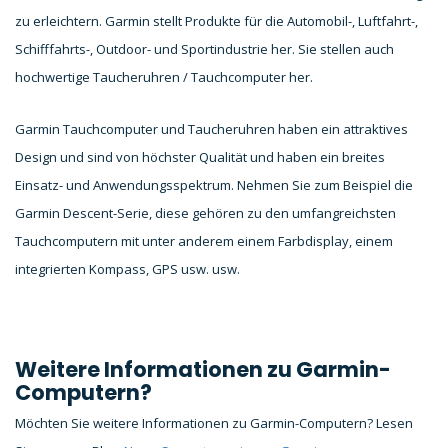
zu erleichtern. Garmin stellt Produkte für die Automobil-, Luftfahrt-,
Schifffahrts-, Outdoor- und Sportindustrie her. Sie stellen auch
hochwertige Taucheruhren / Tauchcomputer her.
Garmin Tauchcomputer und Taucheruhren haben ein attraktives
Design und sind von höchster Qualität und haben ein breites
Einsatz- und Anwendungsspektrum. Nehmen Sie zum Beispiel die
Garmin Descent-Serie, diese gehören zu den umfangreichsten
Tauchcomputern mit unter anderem einem Farbdisplay, einem
integrierten Kompass, GPS usw. usw.
Weitere Informationen zu Garmin-
Computern?
Möchten Sie weitere Informationen zu Garmin-Computern? Lesen