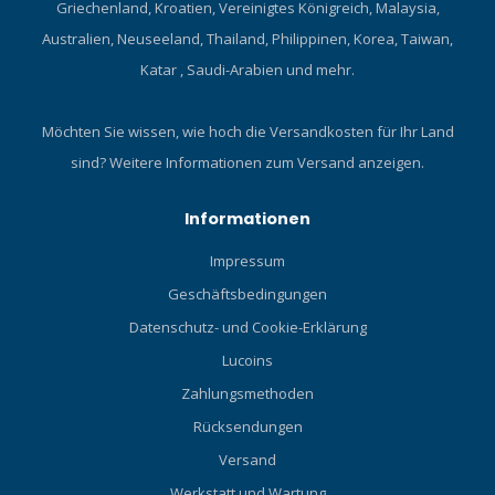
Griechenland, Kroatien, Vereinigtes Königreich, Malaysia,
Australien, Neuseeland, Thailand, Philippinen, Korea, Taiwan,
Katar , Saudi-Arabien und mehr.
Möchten Sie wissen, wie hoch die Versandkosten für Ihr Land
sind?
Weitere Informationen zum Versand anzeigen.
Informationen
Impressum
Geschäftsbedingungen
Datenschutz- und Cookie-Erklärung
Lucoins
Zahlungsmethoden
Rücksendungen
Versand
Werkstatt und Wartung