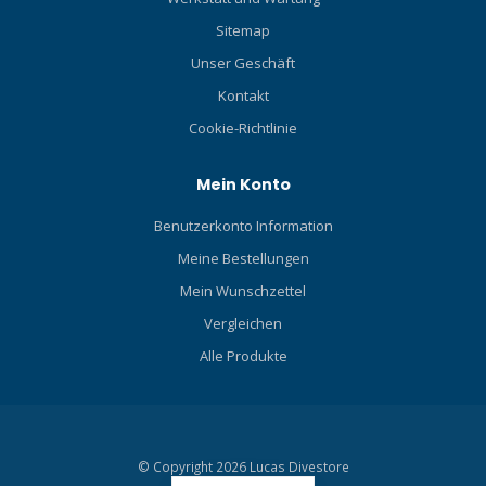
Sitemap
Unser Geschäft
Kontakt
Cookie-Richtlinie
Mein Konto
Benutzerkonto Information
Meine Bestellungen
Mein Wunschzettel
Vergleichen
Alle Produkte
© Copyright 2026 Lucas Divestore