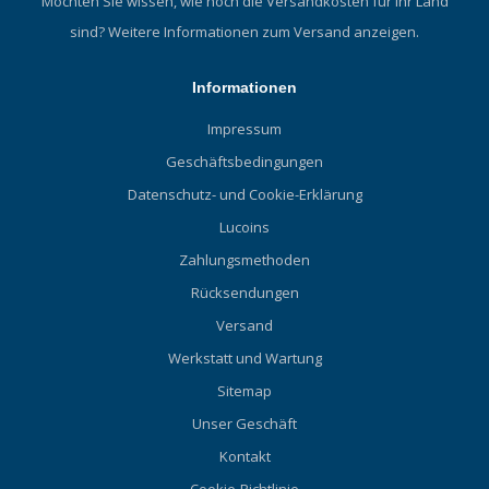
Möchten Sie wissen, wie hoch die Versandkosten für Ihr Land
sind?
Weitere Informationen zum Versand anzeigen.
Informationen
Impressum
Geschäftsbedingungen
Datenschutz- und Cookie-Erklärung
Lucoins
Zahlungsmethoden
Rücksendungen
Versand
Werkstatt und Wartung
Sitemap
Unser Geschäft
Kontakt