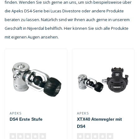
finden. Wenden Sie sich gerne an uns, um sich beispielsweise über
die Apeks DS4-Serie bei Lucas Divestore oder andere Produkte
beraten zu lassen. Natürlich sind wir Ihnen auch gerne in unserem
Geschäft in Nijverdal behilflich. Hier können Sie sich alle Produkte
mit eigenen Augen ansehen.
APEKS
APEKS
DS4 Erste Stufe
XTX40 Atemregler mit
DS4