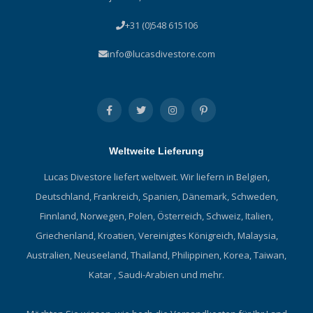
+31 (0)548 615106
info@lucasdivestore.com
Weltweite Lieferung
Lucas Divestore liefert weltweit. Wir liefern in Belgien,
Deutschland, Frankreich, Spanien, Dänemark, Schweden,
Finnland, Norwegen, Polen, Österreich, Schweiz, Italien,
Griechenland, Kroatien, Vereinigtes Königreich, Malaysia,
Australien, Neuseeland, Thailand, Philippinen, Korea, Taiwan,
Katar , Saudi-Arabien und mehr.