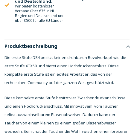
und Deutschland.
Wir bieten kostenlosen
Versand über €75 in NL,
Belgien und Deutschland und
über €500 für alle EU-Länder
Produktbeschreibung
Die erste Stufe DS4 besitzt keinen drehbaren Revolverkopf wie die
erste Stufe XTX50 und bietet einen Hochdruckanschluss. Diese
kompakte erste Stufe ist ein echtes Arbeitstier, das von der
technischen Community auf der ganzen Welt geschätzt wird.
Diese kompakte erste Stufe besitzt vier Zwischendruckanschlüsse
und einen Hochdruckanschluss. Mit innovativem, vom Taucher
selbst auswechselbarem Blasenabweiser. Dadurch kann der
Taucher von einem kleinen zu einem großen Blasenabweiser
wechseln. Somit hat der Taucher die Wahl zwischen einem breiteren