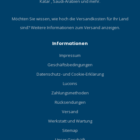
Katar , Saudi-Arabien und mehr.
Möchten Sie wissen, wie hoch die Versandkosten für Ihr Land
sind?
Weitere Informationen zum Versand anzeigen.
Informationen
Impressum
Geschäftsbedingungen
Datenschutz- und Cookie-Erklärung
Lucoins
Zahlungsmethoden
Rücksendungen
Versand
Werkstatt und Wartung
Sitemap
Unser Geschäft