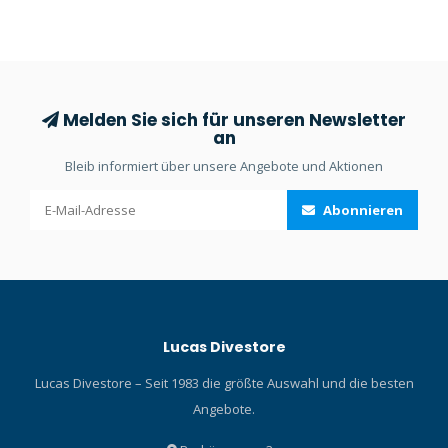
Melden Sie sich für unseren Newsletter
an
Bleib informiert über unsere Angebote und Aktionen
Abonnieren
Lucas Divestore
Lucas Divestore – Seit 1983 die größte Auswahl und die besten
Angebote.