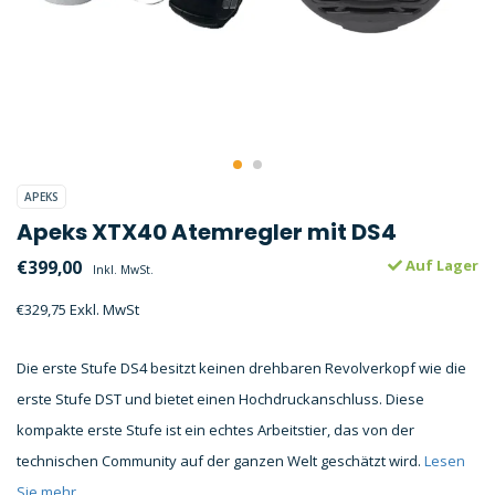
APEKS
Apeks XTX40 Atemregler mit DS4
€399,00
Auf Lager
Inkl. MwSt.
€329,75 Exkl. MwSt
Die erste Stufe DS4 besitzt keinen drehbaren Revolverkopf wie die
erste Stufe DST und bietet einen Hochdruckanschluss. Diese
kompakte erste Stufe ist ein echtes Arbeitstier, das von der
technischen Community auf der ganzen Welt geschätzt wird.
Lesen
Sie mehr..