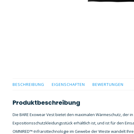
BESCHREIBUNG
EIGENSCHAFTEN
BEWERTUNGEN
Produktbeschreibung
Die BARE Exowear Vest bietet den maximalen Wärmeschutz, der i
Expositionsschutzkleidungsstück erhältlich ist, und ist für den Ein
OMNIRED™-Infrarottechnologie im Gewebe der Weste wandelt Ihre