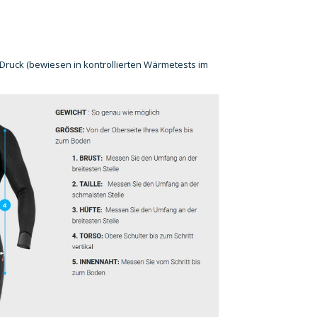
ruck (bewiesen in kontrollierten Wärmetests im