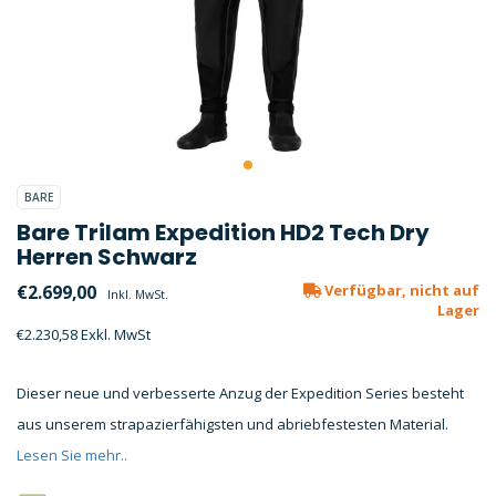
BARE
Bare Trilam Expedition HD2 Tech Dry
Herren Schwarz
€2.699,00
Verfügbar, nicht auf
Inkl. MwSt.
Lager
€2.230,58 Exkl. MwSt
Dieser neue und verbesserte Anzug der Expedition Series besteht
aus unserem strapazierfähigsten und abriebfestesten Material.
Lesen Sie mehr..