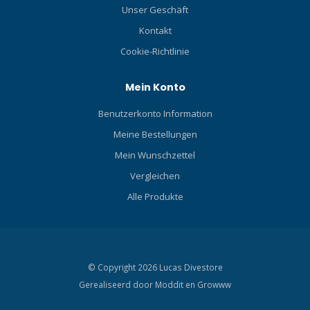
Unser Geschäft
Kontakt
Cookie-Richtlinie
Mein Konto
Benutzerkonto Information
Meine Bestellungen
Mein Wunschzettel
Vergleichen
Alle Produkte
© Copyright 2026 Lucas Divestore
Gerealiseerd door
Moddit en
Growww