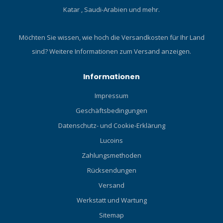
Katar , Saudi-Arabien und mehr.
Möchten Sie wissen, wie hoch die Versandkosten für Ihr Land
sind?
Weitere Informationen zum Versand anzeigen.
Informationen
Impressum
Geschäftsbedingungen
Datenschutz- und Cookie-Erklärung
Lucoins
Zahlungsmethoden
Rücksendungen
Versand
Werkstatt und Wartung
Sitemap