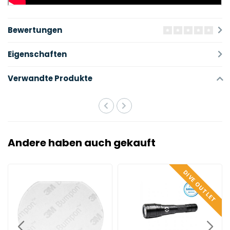
Bewertungen
Eigenschaften
Verwandte Produkte
Andere haben auch gekauft
DIVE OUTLET