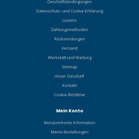
Geschäftsbedingungen
Datenschutz- und Cookie-Erklärung
Lucoins
Zahlungsmethoden
Rücksendungen
Versand
Werkstatt und Wartung
Sitemap
Unser Geschäft
Kontakt
Cookie-Richtlinie
Mein Konto
Benutzerkonto Information
Meine Bestellungen