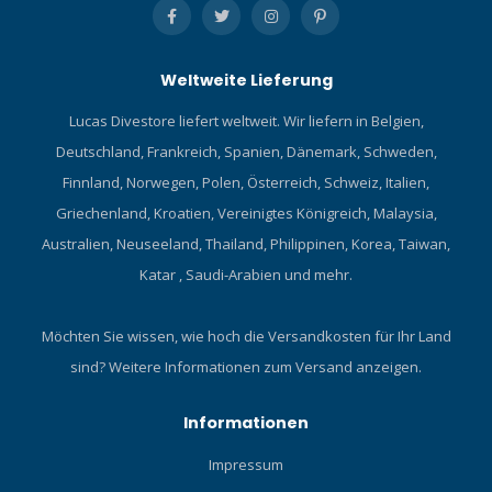
Weltweite Lieferung
Lucas Divestore liefert weltweit. Wir liefern in Belgien,
Deutschland, Frankreich, Spanien, Dänemark, Schweden,
Finnland, Norwegen, Polen, Österreich, Schweiz, Italien,
Griechenland, Kroatien, Vereinigtes Königreich, Malaysia,
Australien, Neuseeland, Thailand, Philippinen, Korea, Taiwan,
Katar , Saudi-Arabien und mehr.
Möchten Sie wissen, wie hoch die Versandkosten für Ihr Land
sind?
Weitere Informationen zum Versand anzeigen.
Informationen
Impressum