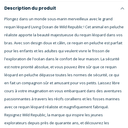
Description du produit
Plongez dans un monde sous-marin merveilleux avec le grand
requin léopard Living Ocean de Wild Republic ! Cet animal en peluche
réaliste apporte la beauté majestueuse du requin léopard dans vos
bras. Avec son design doux et câlin, ce requin en peluche est parfait
pour les enfants et les adultes qui veulent vivre le frisson de
l'exploration de l'océan dans le confort de leur maison. La sécurité
est notre priorité absolue, et vous pouvez être sûr que ce requin
léopard en peluche dépasse toutes les normes de sécurité, ce qui
en fait un compagnon sûr et amusant pour vos petits. Laissez libre
cours à votre imagination en vous embarquant dans des aventures
passionnantes à travers les récifs coralliens et les fosses marines
avec ce requin léopard réaliste et magnifiquement fabriqué.
Rejoignez Wild Republic, la marque qui inspire les jeunes
explorateurs depuis près de quarante ans, et découvrez les