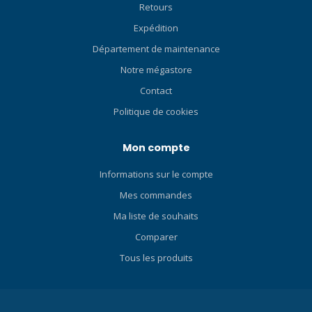
Retours
Expédition
Département de maintenance
Notre mégastore
Contact
Politique de cookies
Mon compte
Informations sur le compte
Mes commandes
Ma liste de souhaits
Comparer
Tous les produits