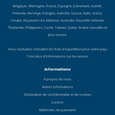
Belgique, Allemagne, France, Espagne, Danemark, Suède,
Finlande, Norvège, Pologne, Autriche, Suisse, Italie, Grèce,
Croatie, Royaume-Uni, Malaisie, Australie, Nouvelle-Zélande,
Thaïlande, Philippines, Corée, Taïwan, Qatar, Arabie Saoudite et
plus encore.
Vous souhaitez connaître les frais d'expédition pour votre pays
?
Voir plus d'informations sur les envois.
Informations
À propos de nous
Autres informations
Déclaration de confidentialité et de cookies
Lucoins
Méthodes de paiement