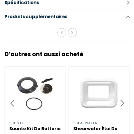
Spécifications
Produits supplémentaires
D’autres ont aussi acheté
SUUNTO
SHEARWATER
Suunto Kit De Batterie
Shearwater Étui De