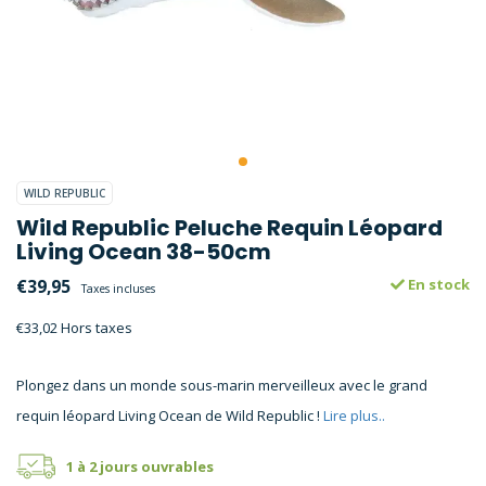
WILD REPUBLIC
Wild Republic Peluche Requin Léopard
Living Ocean 38-50cm
€39,95
En stock
Taxes incluses
€33,02 Hors taxes
Plongez dans un monde sous-marin merveilleux avec le grand
requin léopard Living Ocean de Wild Republic !
Lire plus..
1 à 2 jours ouvrables