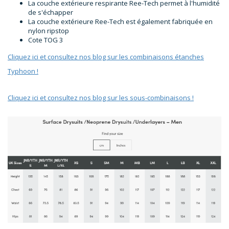
La couche extérieure respirante Ree-Tech permet à l'humidité
de s'échapper
La couche extérieure Ree-Tech est également fabriquée en
nylon ripstop
Cote TOG 3
Cliquez ici et consultez nos blog sur les combinaisons étanches
Typhoon !
Cliquez ici et consultez nos blog sur les sous-combinaisons !