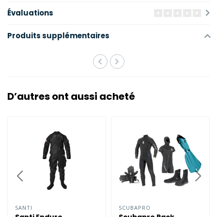
Évaluations
Produits supplémentaires
D’autres ont aussi acheté
SANTI
SCUBAPRO