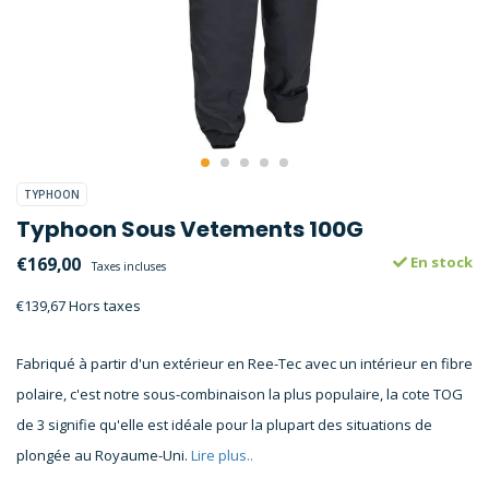
TYPHOON
Typhoon Sous Vetements 100G
€169,00
En stock
Taxes incluses
€139,67 Hors taxes
Fabriqué à partir d'un extérieur en Ree-Tec avec un intérieur en fibre
polaire, c'est notre sous-combinaison la plus populaire, la cote TOG
de 3 signifie qu'elle est idéale pour la plupart des situations de
plongée au Royaume-Uni.
Lire plus..