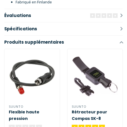
Fabriqué en Finlande
Évaluations
Spécifications
Produits supplémentaires
SUUNTO
SUUNTO
Flexible haute
Rétracteur pour
pression
Compas SK-8