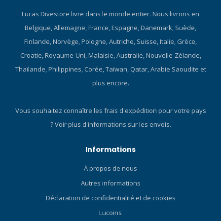
Lucas Divestore livre dans le monde entier. Nous livrons en
Belgique, Allemagne, France, Espagne, Danemark, Suède,
Finlande, Norvège, Pologne, Autriche, Suisse, Italie, Grèce,
Croatie, Royaume-Uni, Malaisie, Australie, Nouvelle-Zélande,
Thaïlande, Philippines, Corée, Taïwan, Qatar, Arabie Saoudite et
plus encore.
Vous souhaitez connaître les frais d'expédition pour votre pays
?
Voir plus d'informations sur les envois.
Informations
À propos de nous
Autres informations
Déclaration de confidentialité et de cookies
Lucoins