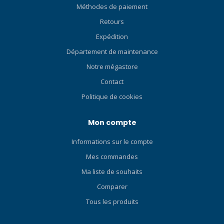
Méthodes de paiement
Retours
Expédition
Département de maintenance
Notre mégastore
Contact
Politique de cookies
Mon compte
Informations sur le compte
Mes commandes
Ma liste de souhaits
Comparer
Tous les produits