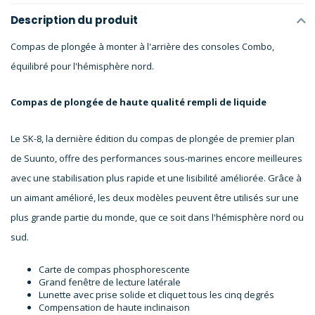
Description du produit
Compas de plongée à monter à l'arrière des consoles Combo,
équilibré pour l'hémisphère nord.
Compas de plongée de haute qualité rempli de liquide
Le SK-8, la dernière édition du compas de plongée de premier plan
de Suunto, offre des performances sous-marines encore meilleures
avec une stabilisation plus rapide et une lisibilité améliorée. Grâce à
un aimant amélioré, les deux modèles peuvent être utilisés sur une
plus grande partie du monde, que ce soit dans l'hémisphère nord ou
sud.
Carte de compas phosphorescente
Grand fenêtre de lecture latérale
Lunette avec prise solide et cliquet tous les cinq degrés
Compensation de haute inclinaison