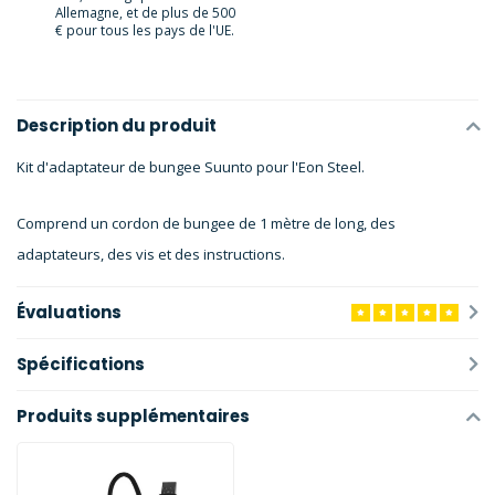
Allemagne, et de plus de 500
€ pour tous les pays de l'UE.
Description du produit
Kit d'adaptateur de bungee Suunto pour l'Eon Steel.
Comprend un cordon de bungee de 1 mètre de long, des
adaptateurs, des vis et des instructions.
Évaluations
Spécifications
Produits supplémentaires