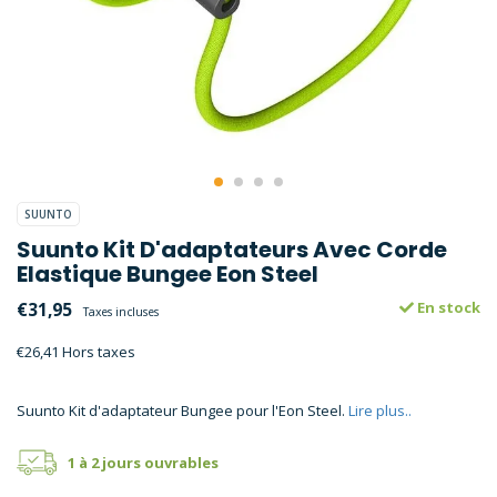
SUUNTO
Suunto Kit D'adaptateurs Avec Corde
Elastique Bungee Eon Steel
€31,95
En stock
Taxes incluses
€26,41 Hors taxes
Suunto Kit d'adaptateur Bungee pour l'Eon Steel.
Lire plus..
1 à 2 jours ouvrables