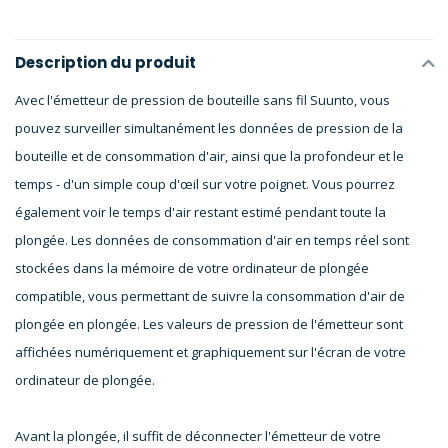
Description du produit
Avec l'émetteur de pression de bouteille sans fil Suunto, vous
pouvez surveiller simultanément les données de pression de la
bouteille et de consommation d'air, ainsi que la profondeur et le
temps - d'un simple coup d'œil sur votre poignet. Vous pourrez
également voir le temps d'air restant estimé pendant toute la
plongée. Les données de consommation d'air en temps réel sont
stockées dans la mémoire de votre ordinateur de plongée
compatible, vous permettant de suivre la consommation d'air de
plongée en plongée. Les valeurs de pression de l'émetteur sont
affichées numériquement et graphiquement sur l'écran de votre
ordinateur de plongée.
Avant la plongée, il suffit de déconnecter l'émetteur de votre