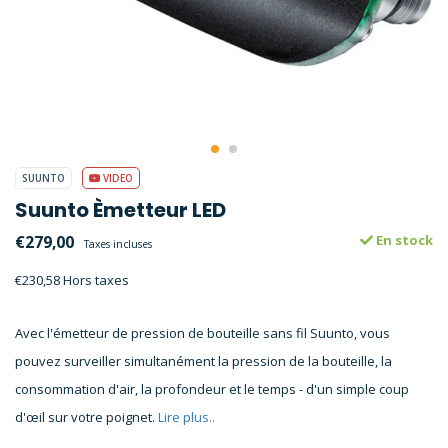
SUUNTO
VIDEO
Suunto Èmetteur LED
€279,00
En stock
Taxes incluses
€230,58 Hors taxes
Avec l'émetteur de pression de bouteille sans fil Suunto, vous
pouvez surveiller simultanément la pression de la bouteille, la
consommation d'air, la profondeur et le temps - d'un simple coup
d'œil sur votre poignet.
Lire plus..