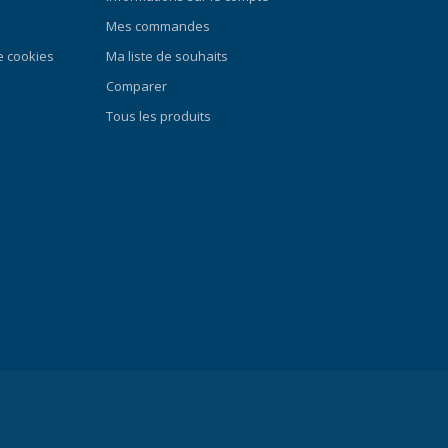
Mes commandes
de cookies
Ma liste de souhaits
Comparer
Tous les produits