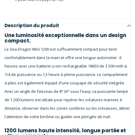
Description du produit
Une luminosité exceptionnelle dans un design
compact.
Le Sea Dragon Mini 1200 est suffisamment compact pour tenir
confortablement dans la main et offre une longue autonomie : 6
heures avec une batterie Li-ion rechargeable 18650 de 3 500 mAh à
1/4 de puissance ou 1,5 heure à pleine puissance. Le compartiment
à piles est également équipé d'une soupape de sécurité intégrée.
Avec un angle de faisceau de 8° (6° sous l'eau), sa puissante lampe
de 1 200 lumens est idéale pour repérer les créatures marines à
distance, observer dans les zones sombres ou les crevasses, attirer
l'attention de votre binôme ou guider une plongée de nuit.
1200 lumens haute intensité, longue portée et