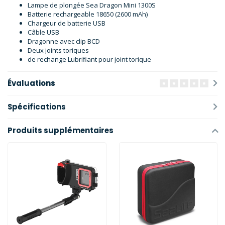
Lampe de plongée Sea Dragon Mini 1300S
Batterie rechargeable 18650 (2600 mAh)
Chargeur de batterie USB
Câble USB
Dragonne avec clip BCD
Deux joints toriques
de rechange Lubrifiant pour joint torique
Évaluations
Spécifications
Produits supplémentaires