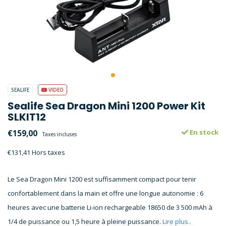
SEALIFE
VIDEO
Sealife Sea Dragon Mini 1200 Power Kit
SLKIT12
€159,00
En stock
Taxes incluses
€131,41 Hors taxes
Le Sea Dragon Mini 1200 est suffisamment compact pour tenir
confortablement dans la main et offre une longue autonomie : 6
heures avec une batterie Li-ion rechargeable 18650 de 3 500 mAh à
1/4 de puissance ou 1,5 heure à pleine puissance.
Lire plus..