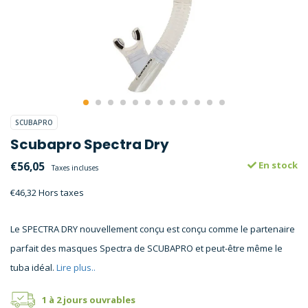
SCUBAPRO
Scubapro Spectra Dry
€56,05
En stock
Taxes incluses
€46,32 Hors taxes
Le SPECTRA DRY nouvellement conçu est conçu comme le partenaire
parfait des masques Spectra de SCUBAPRO et peut-être même le
tuba idéal.
Lire plus..
1 à 2 jours ouvrables