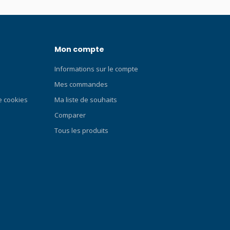
Mon compte
Informations sur le compte
Mes commandes
de cookies
Ma liste de souhaits
Comparer
Tous les produits