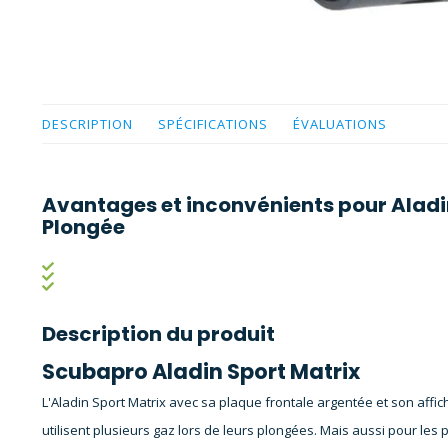
DESCRIPTION
SPÉCIFICATIONS
ÉVALUATIONS
Avantages et inconvénients pour Aladi
Plongée
Description du produit
Scubapro Aladin Sport Matrix
L'Aladin Sport Matrix avec sa plaque frontale argentée et son affic
utilisent plusieurs gaz lors de leurs plongées. Mais aussi pour les