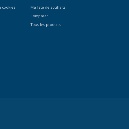
de cookies
Ma liste de souhaits
Comparer
Tous les produits