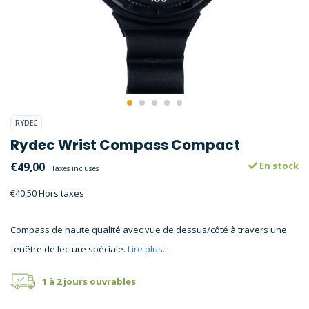
RYDEC
Rydec Wrist Compass Compact
€49,00
En stock
Taxes incluses
€40,50 Hors taxes
Compass de haute qualité avec vue de dessus/côté à travers une
fenêtre de lecture spéciale.
Lire plus..
1 à 2 jours ouvrables