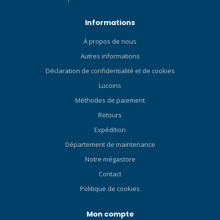
Informations
À propos de nous
Autres informations
Déclaration de confidentialité et de cookies
Lucoins
Méthodes de paiement
Retours
Expédition
Département de maintenance
Notre mégastore
Contact
Politique de cookies
Mon compte