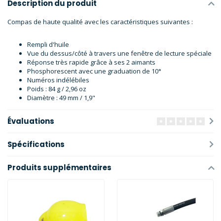
Description du produit
Compas de haute qualité avec les caractéristiques suivantes :
Rempli d'huile
Vue du dessus/côté à travers une fenêtre de lecture spéciale
Réponse très rapide grâce à ses 2 aimants
Phosphorescent avec une graduation de 10°
Numéros indélébiles
Poids : 84 g / 2,96 oz
Diamètre : 49 mm / 1,9"
Évaluations
Spécifications
Produits supplémentaires