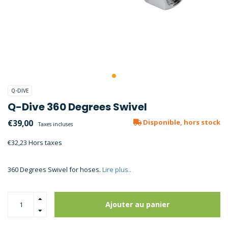
Q-DIVE
Q-Dive 360 Degrees Swivel
€39,00
Disponible, hors stock
Taxes incluses
€32,23 Hors taxes
360 Degrees Swivel for hoses.
Lire plus..
Ajouter au panier