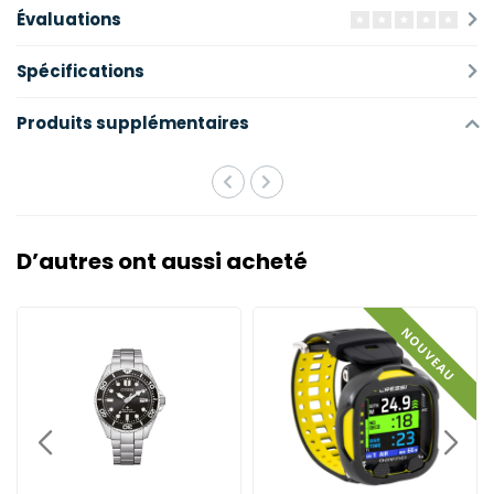
Évaluations
Spécifications
Produits supplémentaires
D’autres ont aussi acheté
NOUVEAU