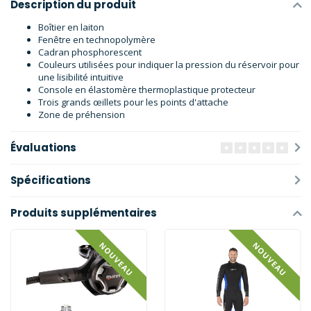
Description du produit
Boîtier en laiton
Fenêtre en technopolymère
Cadran phosphorescent
Couleurs utilisées pour indiquer la pression du réservoir pour
une lisibilité intuitive
Console en élastomère thermoplastique protecteur
Trois grands œillets pour les points d'attache
Zone de préhension
Évaluations
Spécifications
Produits supplémentaires
NOUVEAU
NOUVEAU