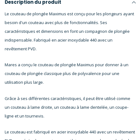
Description du produit
Le couteau de plongée Maximus est conçu pour les plongeurs ayant
besoin d'un couteau avec plus de fonctionnalités. Ses
caractéristiques et dimensions en font un compagnon de plongée
indispensable. Fabriqué en acier inoxydable 440 avec un
revêtement PVD.
Mares a conçu le couteau de plongée Maximus pour donner à un
couteau de plongée classique plus de polyvalence pour une
utilisation plus large.
Grâce à ses différentes caractéristiques, il peut être utilisé comme
un couteau à lame droite, un couteau à lame dentelée, un coupe-
ligne et un tournevis.
Le couteau est fabriqué en acier inoxydable 440 avec un revêtement