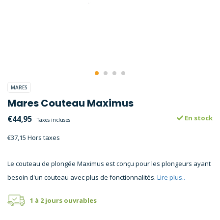
MARES
Mares Couteau Maximus
€44,95
En stock
Taxes incluses
€37,15 Hors taxes
Le couteau de plongée Maximus est conçu pour les plongeurs ayant
besoin d'un couteau avec plus de fonctionnalités.
Lire plus..
1 à 2 jours ouvrables