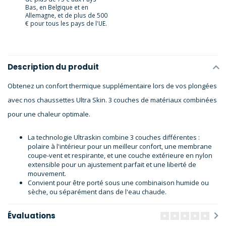
Bas, en Belgique et en
Allemagne, et de plus de 500
€ pour tous les pays de l'UE.
Description du produit
Obtenez un confort thermique supplémentaire lors de vos plongées
avec nos chaussettes Ultra Skin. 3 couches de matériaux combinées
pour une chaleur optimale.
La technologie Ultraskin combine 3 couches différentes :
polaire à l'intérieur pour un meilleur confort, une membrane
coupe-vent et respirante, et une couche extérieure en nylon
extensible pour un ajustement parfait et une liberté de
mouvement.
Convient pour être porté sous une combinaison humide ou
sèche, ou séparément dans de l'eau chaude.
Évaluations