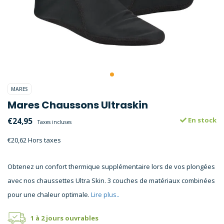
MARES
Mares Chaussons Ultraskin
€24,95
En stock
Taxes incluses
€20,62 Hors taxes
Obtenez un confort thermique supplémentaire lors de vos plongées
avec nos chaussettes Ultra Skin. 3 couches de matériaux combinées
pour une chaleur optimale.
Lire plus..
1 à 2 jours ouvrables