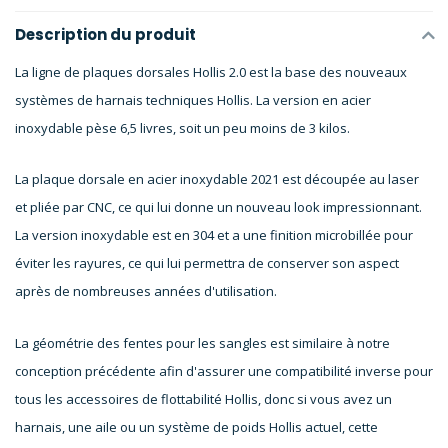
Description du produit
La ligne de plaques dorsales Hollis 2.0 est la base des nouveaux
systèmes de harnais techniques Hollis. La version en acier
inoxydable pèse 6,5 livres, soit un peu moins de 3 kilos.
La plaque dorsale en acier inoxydable 2021 est découpée au laser
et pliée par CNC, ce qui lui donne un nouveau look impressionnant.
La version inoxydable est en 304 et a une finition microbillée pour
éviter les rayures, ce qui lui permettra de conserver son aspect
après de nombreuses années d'utilisation.
La géométrie des fentes pour les sangles est similaire à notre
conception précédente afin d'assurer une compatibilité inverse pour
tous les accessoires de flottabilité Hollis, donc si vous avez un
harnais, une aile ou un système de poids Hollis actuel, cette