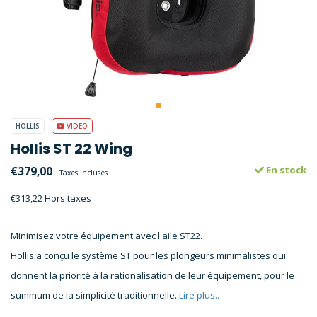
HOLLIS
VIDEO
Hollis ST 22 Wing
€379,00
En stock
Taxes incluses
€313,22 Hors taxes
Minimisez votre équipement avec l'aile ST22.
Hollis a conçu le système ST pour les plongeurs minimalistes qui
donnent la priorité à la rationalisation de leur équipement, pour le
summum de la simplicité traditionnelle.
Lire plus..