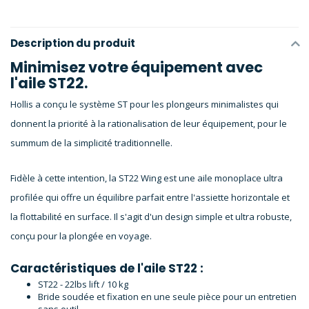
Description du produit
Minimisez votre équipement avec
l'aile ST22.
Hollis a conçu le système ST pour les plongeurs minimalistes qui
donnent la priorité à la rationalisation de leur équipement, pour le
summum de la simplicité traditionnelle.
Fidèle à cette intention, la ST22 Wing est une aile monoplace ultra
profilée qui offre un équilibre parfait entre l'assiette horizontale et
la flottabilité en surface. Il s'agit d'un design simple et ultra robuste,
conçu pour la plongée en voyage.
Caractéristiques de l'aile ST22 :
ST22 - 22lbs lift / 10 kg
Bride soudée et fixation en une seule pièce pour un entretien
sans outil