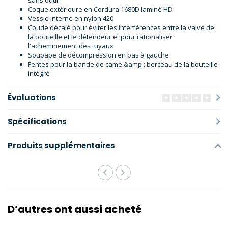
Coque extérieure en Cordura 1680D laminé HD
Vessie interne en nylon 420
Coude décalé pour éviter les interférences entre la valve de
la bouteille et le détendeur et pour rationaliser
l'acheminement des tuyaux
Soupape de décompression en bas à gauche
Fentes pour la bande de came &amp ; berceau de la bouteille
intégré
Évaluations
Spécifications
Produits supplémentaires
D’autres ont aussi acheté