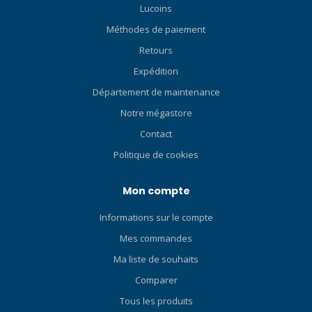
Lucoins
Méthodes de paiement
Retours
Expédition
Département de maintenance
Notre mégastore
Contact
Politique de cookies
Mon compte
Informations sur le compte
Mes commandes
Ma liste de souhaits
Comparer
Tous les produits