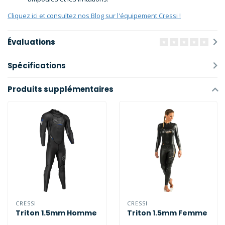
Cliquez ici et consultez nos Blog sur l'équipement Cressi !
Évaluations
Spécifications
Produits supplémentaires
CRESSI
CRESSI
Triton 1.5mm Homme
Triton 1.5mm Femme