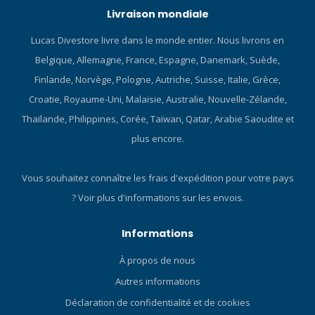
Livraison mondiale
Lucas Divestore livre dans le monde entier. Nous livrons en
Belgique, Allemagne, France, Espagne, Danemark, Suède,
Finlande, Norvège, Pologne, Autriche, Suisse, Italie, Grèce,
Croatie, Royaume-Uni, Malaisie, Australie, Nouvelle-Zélande,
Thaïlande, Philippines, Corée, Taïwan, Qatar, Arabie Saoudite et
plus encore.
Vous souhaitez connaître les frais d'expédition pour votre pays
?
Voir plus d'informations sur les envois.
Informations
À propos de nous
Autres informations
Déclaration de confidentialité et de cookies