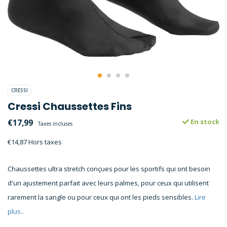
CRESSI
Cressi Chaussettes Fins
€17,99
En stock
Taxes incluses
€14,87 Hors taxes
Chaussettes ultra stretch conçues pour les sportifs qui ont besoin
d'un ajustement parfait avec leurs palmes, pour ceux qui utilisent
rarement la sangle ou pour ceux qui ont les pieds sensibles.
Lire
plus..