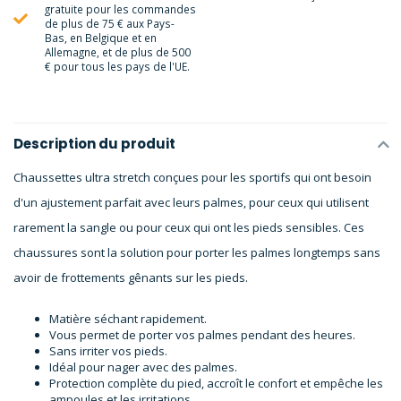
gratuite pour les commandes
de plus de 75 € aux Pays-
Bas, en Belgique et en
Allemagne, et de plus de 500
€ pour tous les pays de l'UE.
Description du produit
Chaussettes ultra stretch conçues pour les sportifs qui ont besoin
d'un ajustement parfait avec leurs palmes, pour ceux qui utilisent
rarement la sangle ou pour ceux qui ont les pieds sensibles. Ces
chaussures sont la solution pour porter les palmes longtemps sans
avoir de frottements gênants sur les pieds.
Matière séchant rapidement.
Vous permet de porter vos palmes pendant des heures.
Sans irriter vos pieds.
Idéal pour nager avec des palmes.
Protection complète du pied, accroît le confort et empêche les
ampoules et les irritations.