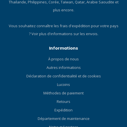
Thaïlande, Philippines, Corée, Taïwan, Qatar, Arabie Saoudite et
plus encore.
Vous souhaitez connaître les frais d'expédition pour votre pays
?
Voir plus d'informations sur les envois.
Informations
À propos de nous
Autres informations
Déclaration de confidentialité et de cookies
Lucoins
Méthodes de paiement
Retours
Expédition
Département de maintenance
Notre mégastore