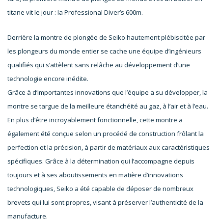
titane vit le jour : la Professional Diver’s 600m.
Derrière la montre de plongée de Seiko hautement plébiscitée par
les plongeurs du monde entier se cache une équipe d’ingénieurs
qualifiés qui s’attèlent sans relâche au développement d’une
technologie encore inédite.
Grâce à d’importantes innovations que l’équipe a su développer, la
montre se targue de la meilleure étanchéité au gaz, à l’air et à l’eau.
En plus d’être incroyablement fonctionnelle, cette montre a
également été conçue selon un procédé de construction frôlant la
perfection et la précision, à partir de matériaux aux caractéristiques
spécifiques. Grâce à la détermination qui l’accompagne depuis
toujours et à ses aboutissements en matière d’innovations
technologiques, Seiko a été capable de déposer de nombreux
brevets qui lui sont propres, visant à préserver l’authenticité de la
manufacture.