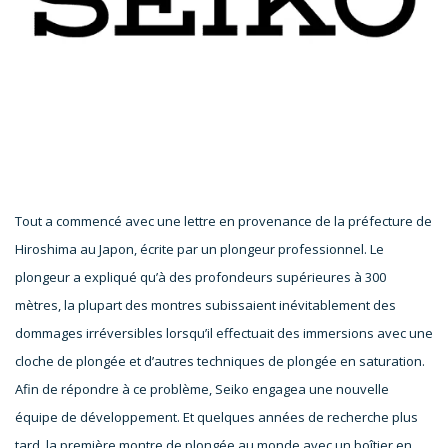
Tout a commencé avec une lettre en provenance de la préfecture de
Hiroshima au Japon, écrite par un plongeur professionnel. Le
plongeur a expliqué qu’à des profondeurs supérieures à 300
mètres, la plupart des montres subissaient inévitablement des
dommages irréversibles lorsqu’il effectuait des immersions avec une
cloche de plongée et d’autres techniques de plongée en saturation.
Afin de répondre à ce problème, Seiko engagea une nouvelle
équipe de développement. Et quelques années de recherche plus
tard, la première montre de plongée au monde avec un boîtier en