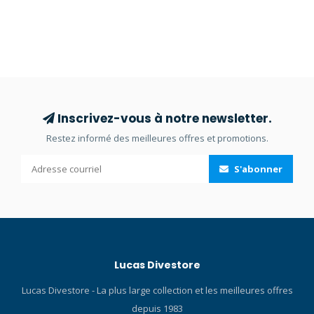
Inscrivez-vous à notre newsletter.
Restez informé des meilleures offres et promotions.
S'abonner
Lucas Divestore
Lucas Divestore - La plus large collection et les meilleures offres
depuis 1983