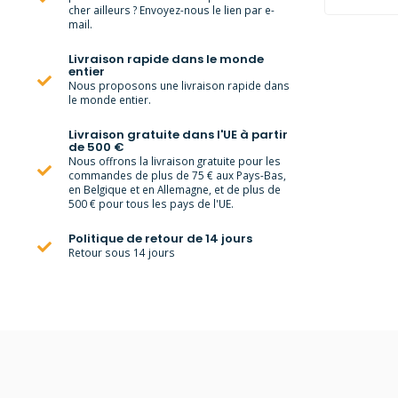
cher ailleurs ? Envoyez-nous le lien par e-
mail.
Livraison rapide dans le monde
entier
Nous proposons une livraison rapide dans
le monde entier.
Livraison gratuite dans l'UE à partir
de 500 €
Nous offrons la livraison gratuite pour les
commandes de plus de 75 € aux Pays-Bas,
en Belgique et en Allemagne, et de plus de
500 € pour tous les pays de l'UE.
Politique de retour de 14 jours
Retour sous 14 jours