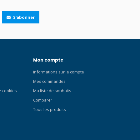
S'abonner
Mon compte
Informations sur le compte
Mes commandes
de cookies
Ma liste de souhaits
Comparer
Tous les produits