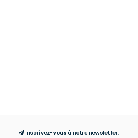
Inscrivez-vous à notre newsletter.