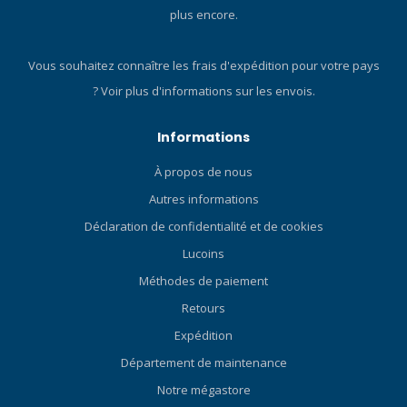
plus encore.
Vous souhaitez connaître les frais d'expédition pour votre pays
?
Voir plus d'informations sur les envois.
Informations
À propos de nous
Autres informations
Déclaration de confidentialité et de cookies
Lucoins
Méthodes de paiement
Retours
Expédition
Département de maintenance
Notre mégastore