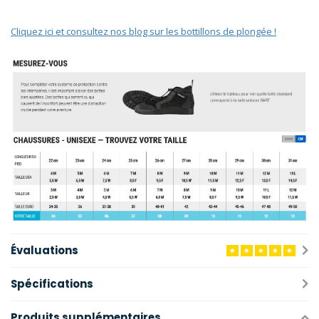
Cliquez ici et consultez nos blog sur les bottillons de plongée !
Évaluations
Spécifications
Produits supplémentaires