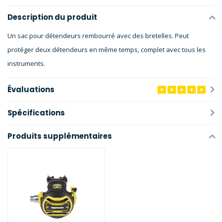
Description du produit
Un sac pour détendeurs rembourré avec des bretelles. Peut
protéger deux détendeurs en même temps, complet avec tous les
instruments.
Évaluations
Spécifications
Produits supplémentaires