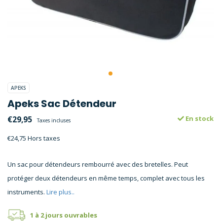
APEKS
Apeks Sac Détendeur
€29,95
En stock
Taxes incluses
€24,75 Hors taxes
Un sac pour détendeurs rembourré avec des bretelles. Peut
protéger deux détendeurs en même temps, complet avec tous les
instruments.
Lire plus..
1 à 2 jours ouvrables