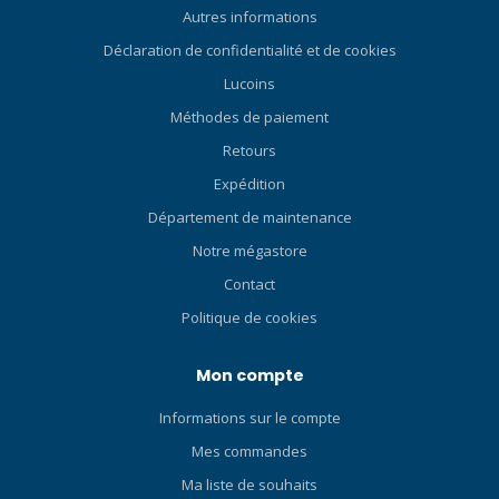
Autres informations
Déclaration de confidentialité et de cookies
Lucoins
Méthodes de paiement
Retours
Expédition
Département de maintenance
Notre mégastore
Contact
Politique de cookies
Mon compte
Informations sur le compte
Mes commandes
Ma liste de souhaits