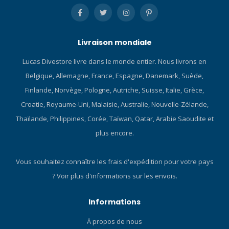
Livraison mondiale
Lucas Divestore livre dans le monde entier. Nous livrons en
Belgique, Allemagne, France, Espagne, Danemark, Suède,
Finlande, Norvège, Pologne, Autriche, Suisse, Italie, Grèce,
Croatie, Royaume-Uni, Malaisie, Australie, Nouvelle-Zélande,
Thaïlande, Philippines, Corée, Taïwan, Qatar, Arabie Saoudite et
plus encore.
Vous souhaitez connaître les frais d'expédition pour votre pays
?
Voir plus d'informations sur les envois.
Informations
À propos de nous