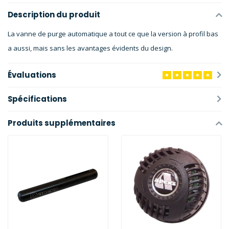
Description du produit
La vanne de purge automatique a tout ce que la version à profil bas
a aussi, mais sans les avantages évidents du design.
Évaluations
Spécifications
Produits supplémentaires