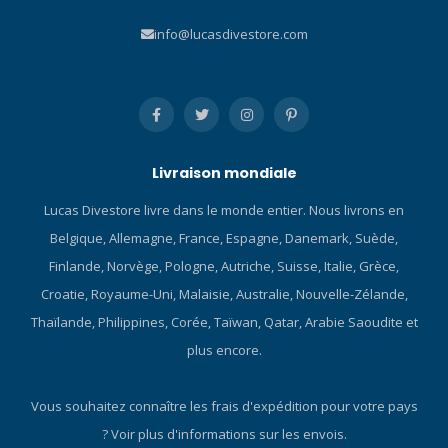
info@lucasdivestore.com
Livraison mondiale
Lucas Divestore livre dans le monde entier. Nous livrons en
Belgique, Allemagne, France, Espagne, Danemark, Suède,
Finlande, Norvège, Pologne, Autriche, Suisse, Italie, Grèce,
Croatie, Royaume-Uni, Malaisie, Australie, Nouvelle-Zélande,
Thaïlande, Philippines, Corée, Taïwan, Qatar, Arabie Saoudite et
plus encore.
Vous souhaitez connaître les frais d'expédition pour votre pays
?
Voir plus d'informations sur les envois.