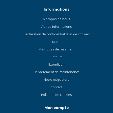
Informations
À propos de nous
Autres informations
Déclaration de confidentialité et de cookies
Lucoins
Méthodes de paiement
Retours
Expédition
Département de maintenance
Notre mégastore
Contact
Politique de cookies
Mon compte