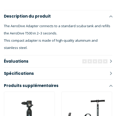
Description du produit
The AeroDive Adapter connects to a standard scuba tank and refills
the AeroDive T500 in 2–3 seconds.
This compact adapter is made of high-quality aluminum and
stainless steel.
Évaluations
Spécifications
Produits supplémentaires