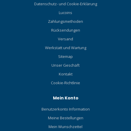
Datenschutz- und Cookie-Erklärung
Lucoins
Zahlungsmethoden
Rücksendungen
Versand
Werkstatt und Wartung
Sitemap
Unser Geschäft
Kontakt
Cookie-Richtlinie
Mein Konto
Benutzerkonto Information
Meine Bestellungen
Mein Wunschzettel