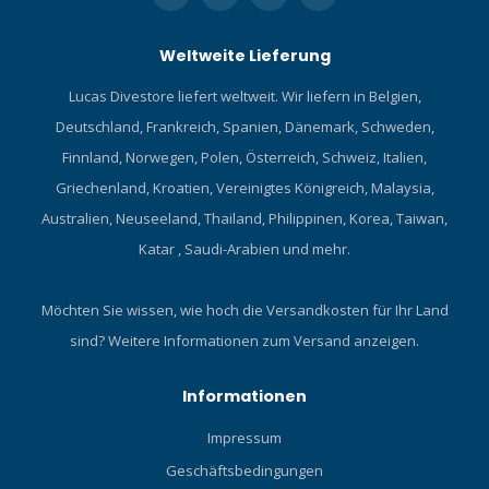
Weltweite Lieferung
Lucas Divestore liefert weltweit. Wir liefern in Belgien,
Deutschland, Frankreich, Spanien, Dänemark, Schweden,
Finnland, Norwegen, Polen, Österreich, Schweiz, Italien,
Griechenland, Kroatien, Vereinigtes Königreich, Malaysia,
Australien, Neuseeland, Thailand, Philippinen, Korea, Taiwan,
Katar , Saudi-Arabien und mehr.
Möchten Sie wissen, wie hoch die Versandkosten für Ihr Land
sind?
Weitere Informationen zum Versand anzeigen.
Informationen
Impressum
Geschäftsbedingungen