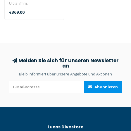
Ultra 7mm.
€369,00
Melden Sie sich für unseren Newsletter
an
Bleib informiert über unsere Angebote und Aktionen
Abonnieren
Lucas Divestore