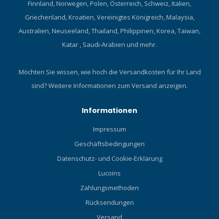
Finnland, Norwegen, Polen, Österreich, Schweiz, Italien,
Griechenland, Kroatien, Vereinigtes Königreich, Malaysia,
Australien, Neuseeland, Thailand, Philippinen, Korea, Taiwan,
Katar , Saudi-Arabien und mehr.
Möchten Sie wissen, wie hoch die Versandkosten für Ihr Land
sind?
Weitere Informationen zum Versand anzeigen.
Informationen
Impressum
Geschäftsbedingungen
Datenschutz- und Cookie-Erklärung
Lucoins
Zahlungsmethoden
Rücksendungen
Versand