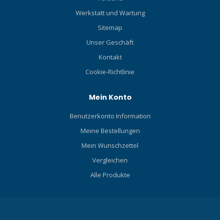
Werkstatt und Wartung
Sitemap
Unser Geschäft
Kontakt
Cookie-Richtlinie
Mein Konto
Benutzerkonto Information
Meine Bestellungen
Mein Wunschzettel
Vergleichen
Alle Produkte