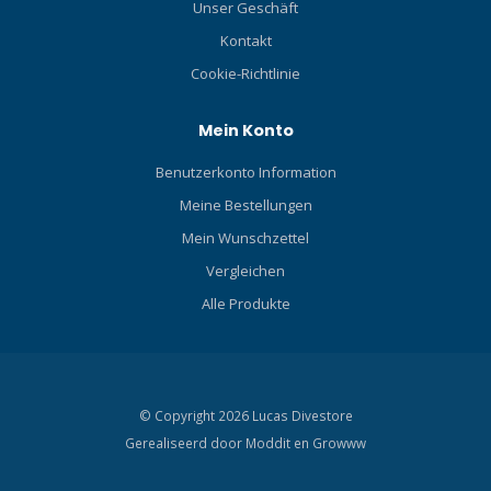
Unser Geschäft
Kontakt
Cookie-Richtlinie
Mein Konto
Benutzerkonto Information
Meine Bestellungen
Mein Wunschzettel
Vergleichen
Alle Produkte
© Copyright 2026 Lucas Divestore
Gerealiseerd door
Moddit en
Growww