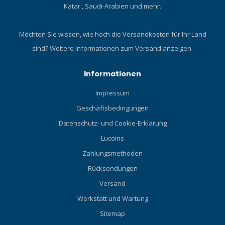
Katar , Saudi-Arabien und mehr.
Möchten Sie wissen, wie hoch die Versandkosten für Ihr Land
sind?
Weitere Informationen zum Versand anzeigen.
Informationen
Impressum
Geschäftsbedingungen
Datenschutz- und Cookie-Erklärung
Lucoins
Zahlungsmethoden
Rücksendungen
Versand
Werkstatt und Wartung
Sitemap