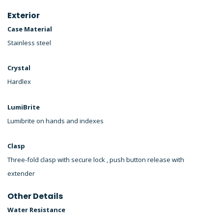
Exterior
Case Material
Stainless steel
Crystal
Hardlex
LumiBrite
Lumibrite on hands and indexes
Clasp
Three-fold clasp with secure lock , push button release with
extender
Other Details
Water Resistance