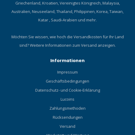
Griechenland, Kroatien, Vereinigtes Königreich, Malaysia,
Australien, Neuseeland, Thailand, Philippinen, Korea, Taiwan,
Katar , Saudi-Arabien und mehr.
Möchten Sie wissen, wie hoch die Versandkosten für Ihr Land
sind?
Weitere Informationen zum Versand anzeigen.
Informationen
Impressum
Geschäftsbedingungen
Datenschutz- und Cookie-Erklärung
Lucoins
Zahlungsmethoden
Rücksendungen
Versand