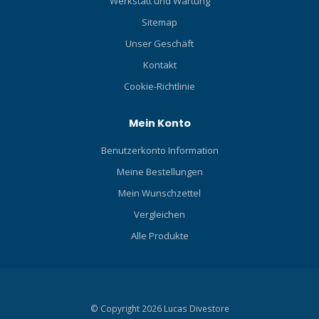
Werkstatt und Wartung
Sitemap
Unser Geschäft
Kontakt
Cookie-Richtlinie
Mein Konto
Benutzerkonto Information
Meine Bestellungen
Mein Wunschzettel
Vergleichen
Alle Produkte
© Copyright 2026 Lucas Divestore