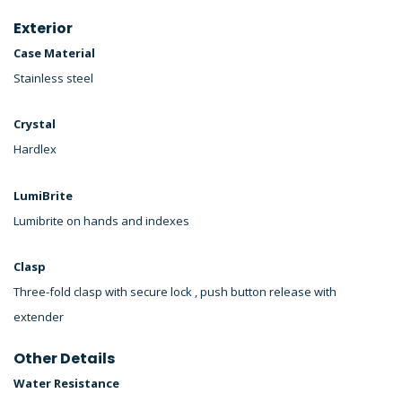
Exterior
Case Material
Stainless steel
Crystal
Hardlex
LumiBrite
Lumibrite on hands and indexes
Clasp
Three-fold clasp with secure lock , push button release with
extender
Other Details
Water Resistance