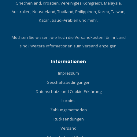
Griechenland, Kroatien, Vereinigtes Königreich, Malaysia,
Australien, Neuseeland, Thailand, Philippinen, Korea, Taiwan,
Katar , Saudi-Arabien und mehr.
Möchten Sie wissen, wie hoch die Versandkosten für Ihr Land
sind?
Weitere Informationen zum Versand anzeigen.
Informationen
Impressum
Geschäftsbedingungen
Datenschutz- und Cookie-Erklärung
Lucoins
Zahlungsmethoden
Rücksendungen
Versand