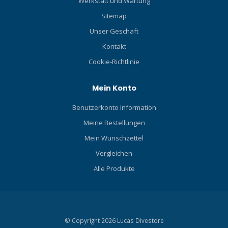
Werkstatt und Wartung
Sitemap
Unser Geschäft
Kontakt
Cookie-Richtlinie
Mein Konto
Benutzerkonto Information
Meine Bestellungen
Mein Wunschzettel
Vergleichen
Alle Produkte
© Copyright 2026 Lucas Divestore