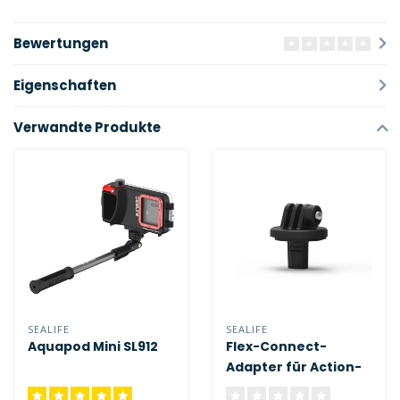
Bewertungen
Eigenschaften
Verwandte Produkte
SEALIFE
SEALIFE
Aquapod Mini SL912
Flex-Connect-
Adapter für Action-
Kameras SL996