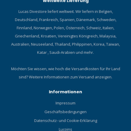
Weltweite Lieferung
Lucas Divestore liefert weltweit. Wir liefern in Belgien,
Deutschland, Frankreich, Spanien, Dänemark, Schweden,
Finnland, Norwegen, Polen, Österreich, Schweiz, Italien,
Griechenland, Kroatien, Vereinigtes Königreich, Malaysia,
Australien, Neuseeland, Thailand, Philippinen, Korea, Taiwan,
Katar , Saudi-Arabien und mehr.
Möchten Sie wissen, wie hoch die Versandkosten für Ihr Land
sind?
Weitere Informationen zum Versand anzeigen.
Informationen
Impressum
Geschäftsbedingungen
Datenschutz- und Cookie-Erklärung
Lucoins