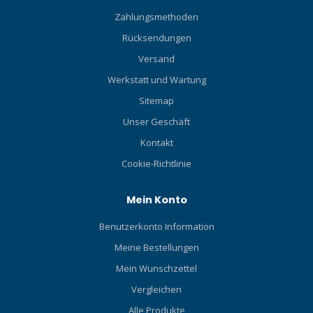
Zahlungsmethoden
Rücksendungen
Versand
Werkstatt und Wartung
Sitemap
Unser Geschäft
Kontakt
Cookie-Richtlinie
Mein Konto
Benutzerkonto Information
Meine Bestellungen
Mein Wunschzettel
Vergleichen
Alle Produkte