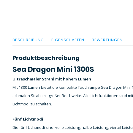
BESCHREIBUNG
EIGENSCHAFTEN
BEWERTUNGEN
Produktbeschreibung
Sea Dragon Mini 1300S
Ultraschmaler Strahl mit hohem Lumen
Mit 1300 Lumen bietet die kompakte Tauchlampe Sea Dragon Mini 1
schmalen Strahl mit großer Reichweite. Alle Lichtfunktionen sind mi
Lichtmodi zu schalten.
Fünf Lichtmodi
Die fünf Lichtmodi sind: volle Leistung, halbe Leistung, viertel Leis