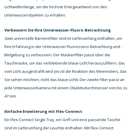
Lichtwellenlänge, um die höchste Energieantwort
von den
Unterwasserobjekten zu erhalten.
Verbessern Sie Ihre Unterwasser-Fluoro-Betrachtung
Zwei universelle Barrierefilter sind im Lieferumfang enthalten, um
Ihre Erfahrung in der Unterwasser-Fluoreszenz-Betrachtung und -
Bildgebung zu verbessern. Der Maskenfilter passt über die
Tauchmaske, um das verbleibende blaue Licht herauszufiltern, das
vom Licht ausgestrahlt wird (es ist die Reaktion des Meerestiers, das
Sie sehen möchten, nicht das blaue Licht). Der zweite Filter passt an
jede Unterwasserkamera mit einem Objektivdurchmesser von bis zu
47 mm.
Einfache Erweiterung mit Flex-Connect
Ein Flex-Connect Single Tray, ein Griff und eine passende Tasche
sind im Lieferumfang der Leuchte enthalten. Mit Flex-Connect