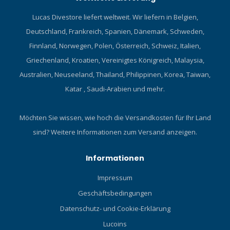
Lucas Divestore liefert weltweit. Wir liefern in Belgien,
Deutschland, Frankreich, Spanien, Dänemark, Schweden,
Finnland, Norwegen, Polen, Österreich, Schweiz, Italien,
Griechenland, Kroatien, Vereinigtes Königreich, Malaysia,
Australien, Neuseeland, Thailand, Philippinen, Korea, Taiwan,
Katar , Saudi-Arabien und mehr.
Möchten Sie wissen, wie hoch die Versandkosten für Ihr Land
sind?
Weitere Informationen zum Versand anzeigen.
Informationen
Impressum
Geschäftsbedingungen
Datenschutz- und Cookie-Erklärung
Lucoins