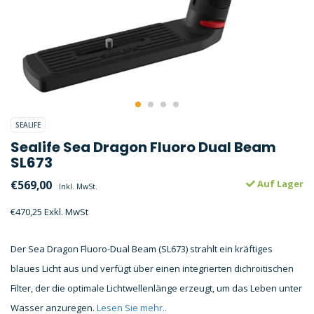
SEALIFE
Sealife Sea Dragon Fluoro Dual Beam
SL673
€569,00
Auf Lager
Inkl. MwSt.
€470,25 Exkl. MwSt
Der Sea Dragon Fluoro-Dual Beam (SL673) strahlt ein kräftiges
blaues Licht aus und verfügt über einen integrierten dichroitischen
Filter, der die optimale Lichtwellenlänge erzeugt, um das Leben unter
Wasser anzuregen.
Lesen Sie mehr..