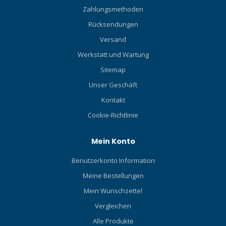
Zahlungsmethoden
Rücksendungen
Versand
Werkstatt und Wartung
Sitemap
Unser Geschäft
Kontakt
Cookie-Richtlinie
Mein Konto
Benutzerkonto Information
Meine Bestellungen
Mein Wunschzettel
Vergleichen
Alle Produkte