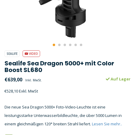
SEALIFE
VIDEO
Sealife Sea Dragon 5000+ mit Color
Boost SL680
€639,00
Auf Lager
Inkl. MwSt.
€528,10 Exkl. MwSt
Die neue Sea Dragon 5000+ Foto-Video-Leuchte ist eine
leistungsstarke Unterwasserbildleuchte, die über 5000 Lumen in
einem gleichmäßigen 120° breiten Strahl liefert.
Lesen Sie mehr..