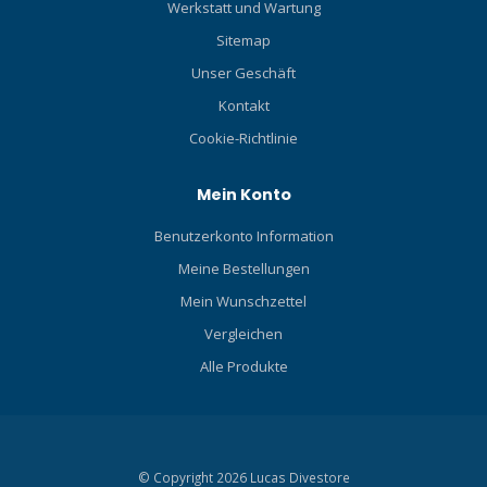
Werkstatt und Wartung
Sitemap
Unser Geschäft
Kontakt
Cookie-Richtlinie
Mein Konto
Benutzerkonto Information
Meine Bestellungen
Mein Wunschzettel
Vergleichen
Alle Produkte
© Copyright 2026 Lucas Divestore