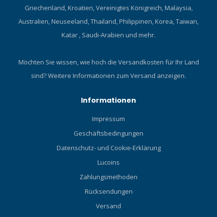
Griechenland, Kroatien, Vereinigtes Königreich, Malaysia,
Australien, Neuseeland, Thailand, Philippinen, Korea, Taiwan,
Katar , Saudi-Arabien und mehr.
Möchten Sie wissen, wie hoch die Versandkosten für Ihr Land
sind?
Weitere Informationen zum Versand anzeigen.
Informationen
Impressum
Geschäftsbedingungen
Datenschutz- und Cookie-Erklärung
Lucoins
Zahlungsmethoden
Rücksendungen
Versand