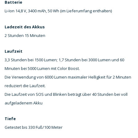
Batterie
Li-Ion 14,8 V, 3400 mAh, 50 Wh (im Lieferumfang enthalten)
Ladezeit des Akkus
2 Stunden 15 Minuten
Laufzeit
3,3 Stunden bei 1500 Lumen; 1,7 Stunden bei 3000 Lumen und 60
Minuten bei 5000 Lumen mit Color Boost.
Die Verwendung von 6000 Lumen maximaler Helligkeit für 2 Minuten
reduziert die Laufzeit.
Die Laufzeit von SOS und Blinken beträgt über 40 Stunden bei voll
aufgeladenem Akku
Tiefe
Getestet bis 330 Fuß/100 Meter