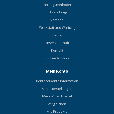
Zahlungsmethoden
Rücksendungen
Versand
Werkstatt und Wartung
Sitemap
Unser Geschäft
Kontakt
Cookie-Richtlinie
Mein Konto
Benutzerkonto Information
Meine Bestellungen
Mein Wunschzettel
Vergleichen
Alle Produkte