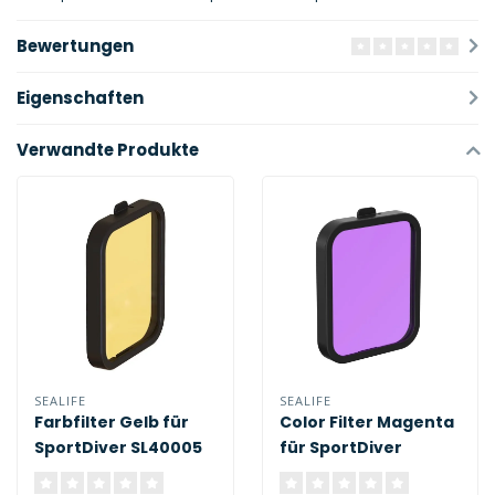
Bewertungen
Eigenschaften
Verwandte Produkte
SEALIFE
SEALIFE
Farbfilter Gelb für
Color Filter Magenta
SportDiver SL40005
für SportDiver
SL40003