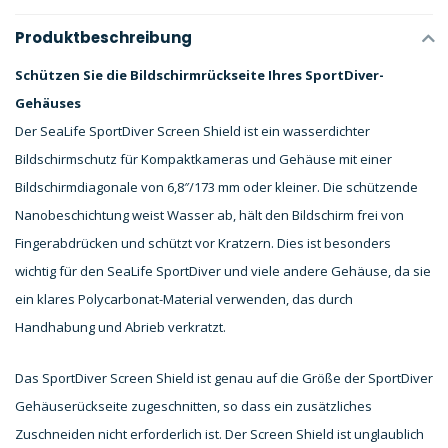
Produktbeschreibung
Schützen Sie die Bildschirmrückseite Ihres SportDiver-
Gehäuses
Der SeaLife SportDiver Screen Shield ist ein wasserdichter
Bildschirmschutz für Kompaktkameras und Gehäuse mit einer
Bildschirmdiagonale von 6,8″/173 mm oder kleiner.
Die schützende
Nanobeschichtung weist Wasser ab, hält den Bildschirm frei von
Fingerabdrücken und schützt vor Kratzern. Dies ist besonders
wichtig für den SeaLife SportDiver und viele andere Gehäuse, da sie
ein klares Polycarbonat-Material verwenden, das durch
Handhabung und Abrieb verkratzt.
Das SportDiver Screen Shield ist genau auf die Größe der SportDiver
Gehäuserückseite zugeschnitten, so dass ein zusätzliches
Zuschneiden nicht erforderlich ist. Der Screen Shield ist unglaublich