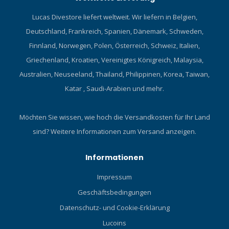
Lucas Divestore liefert weltweit. Wir liefern in Belgien,
Deutschland, Frankreich, Spanien, Dänemark, Schweden,
Finnland, Norwegen, Polen, Österreich, Schweiz, Italien,
Griechenland, Kroatien, Vereinigtes Königreich, Malaysia,
Australien, Neuseeland, Thailand, Philippinen, Korea, Taiwan,
Katar , Saudi-Arabien und mehr.
Möchten Sie wissen, wie hoch die Versandkosten für Ihr Land
sind?
Weitere Informationen zum Versand anzeigen.
Informationen
Impressum
Geschäftsbedingungen
Datenschutz- und Cookie-Erklärung
Lucoins