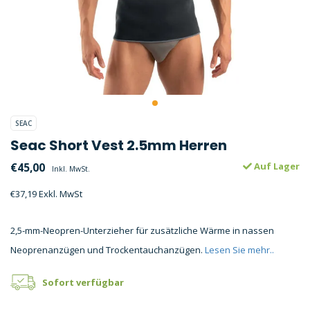
SEAC
Seac Short Vest 2.5mm Herren
€45,00
Auf Lager
Inkl. MwSt.
€37,19 Exkl. MwSt
2,5-mm-Neopren-Unterzieher für zusätzliche Wärme in nassen
Neoprenanzügen und Trockentauchanzügen.
Lesen Sie mehr..
Sofort verfügbar