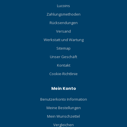
Lucoins
Zahlungsmethoden
Rücksendungen
Versand
Werkstatt und Wartung
Sitemap
Unser Geschäft
Kontakt
Cookie-Richtlinie
Mein Konto
Benutzerkonto Information
Meine Bestellungen
Mein Wunschzettel
Vergleichen