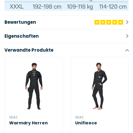
Bewertungen
Eigenschaften
Verwandte Produkte
SEAC
SEAC
Warmdry Herren
Unifleece