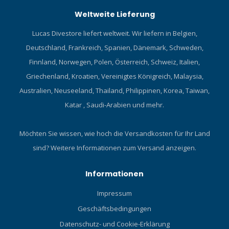
Weltweite Lieferung
Lucas Divestore liefert weltweit. Wir liefern in Belgien,
Deutschland, Frankreich, Spanien, Dänemark, Schweden,
Finnland, Norwegen, Polen, Österreich, Schweiz, Italien,
Griechenland, Kroatien, Vereinigtes Königreich, Malaysia,
Australien, Neuseeland, Thailand, Philippinen, Korea, Taiwan,
Katar , Saudi-Arabien und mehr.
Möchten Sie wissen, wie hoch die Versandkosten für Ihr Land
sind?
Weitere Informationen zum Versand anzeigen.
Informationen
Impressum
Geschäftsbedingungen
Datenschutz- und Cookie-Erklärung