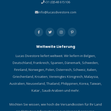
+31 (0)548 615106
info@lucasdivestore.com
Weltweite Lieferung
Lucas Divestore liefert weltweit. Wir liefern in Belgien,
Deutschland, Frankreich, Spanien, Dänemark, Schweden,
Finnland, Norwegen, Polen, Österreich, Schweiz, Italien,
Griechenland, Kroatien, Vereinigtes Königreich, Malaysia,
Australien, Neuseeland, Thailand, Philippinen, Korea, Taiwan,
Katar , Saudi-Arabien und mehr.
Möchten Sie wissen, wie hoch die Versandkosten für Ihr Land