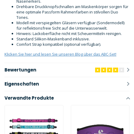
Nasenerkers.
Drehbare Druckknopfschnallen am Maskenkörper sorgen für
eine optimale Passform Rahmenfarben in stilvollen Duo
Tones.
Modell mit verspiegelten Gläsern verfügbar (Sondermodell)
für reflektionsfreie Sicht auf die Unterwasserwelt.
Hinweis: Lackoberfläche nicht mit Scheuermitteln reinigen.
Standard Silikon-Maskenband inklusive.
Comfort Strap kompatibel (optional verfügbar).
Klicken Sie hier und lesen Sie unseren Blog über das ABC-Set!
Bewertungen
Eigenschaften
Verwandte Produkte