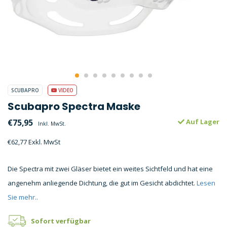
SCUBAPRO
VIDEO
Scubapro Spectra Maske
€75,95
Auf Lager
Inkl. MwSt.
€62,77 Exkl. MwSt
Die Spectra mit zwei Gläser bietet ein weites Sichtfeld und hat eine
angenehm anliegende Dichtung, die gut im Gesicht abdichtet.
Lesen
Sie mehr..
Sofort verfügbar