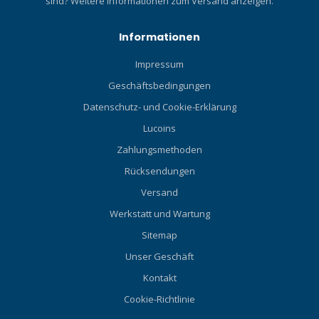
sind?
Weitere Informationen zum Versand anzeigen.
Informationen
Impressum
Geschäftsbedingungen
Datenschutz- und Cookie-Erklärung
Lucoins
Zahlungsmethoden
Rücksendungen
Versand
Werkstatt und Wartung
Sitemap
Unser Geschäft
Kontakt
Cookie-Richtlinie